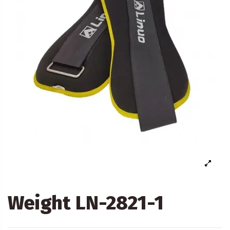
Weight LN-2821-1