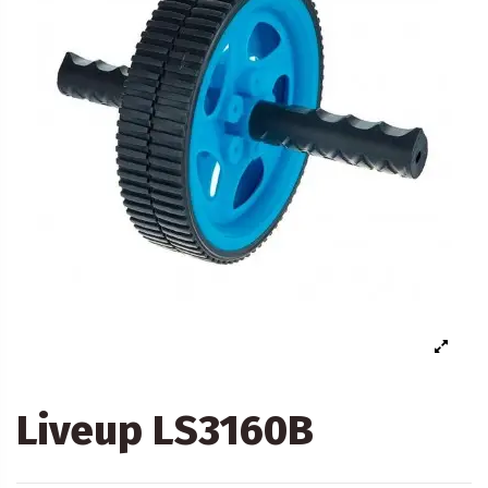
Liveup LS3160B