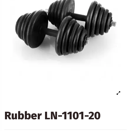
Rubber LN-1101-20