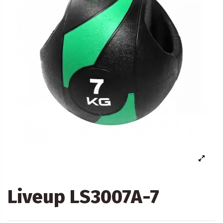
Liveup LS3007A-7