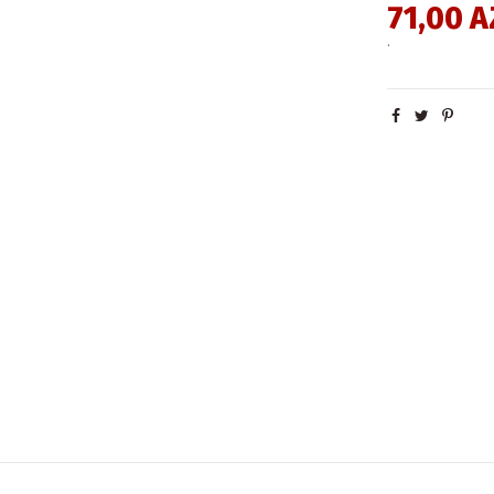
71,00 
.