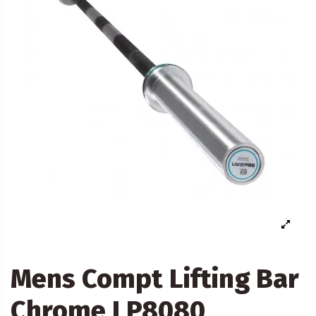
Mens Compt Lifting Bar
Chrome LP8080